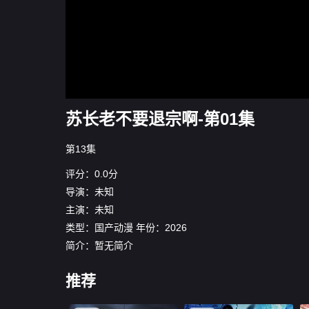
苏长老不要退宗啊-第01集
第13集
评分：0.0分
导演：
未知
主演：未知
类型：
国产动漫
年份：
2026
简介：暂无简介
推荐