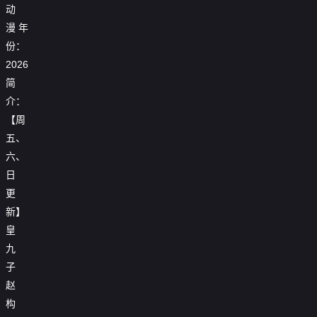

第17集
动
漫
年

第18集
份：

第19集
2026
简

第20集
介：

第21集
【周
五、

第22集
六、
日

第23集
更

第24集
新】
皇

第25集
九

第26集
子
赵

第27集
构

第28集