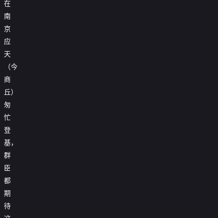
在
南

第29集
京

第30集
应
天

第31集
（今

第32集
商
丘）

第33集
匆

第34集
忙
登

第35集
基，
群

第36集
臣

第37集
都
期

第38集
待

第39集