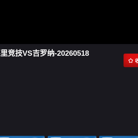
里竞技VS吉罗纳-20260518
