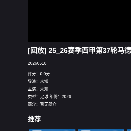
[回放] 25_26赛季西甲第37轮马德
20260518
评分：0.0分
导演：未知
主演：未知
类型：
足球
年份：
2026
简介：暂无简介
推荐