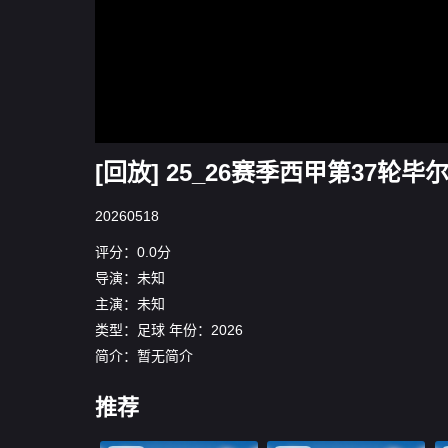
[回放] 25_26赛季西甲第37轮毕尔
20260518
评分：0.0分
导演：未知
主演：未知
类型：
足球
年份：
2026
简介：暂无简介
推荐