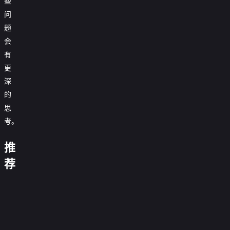
些
问
题
会
有
更
深
的
思
考。
The
姐
我
Scout：
两
同
姐
姐
的
重
天
床
对
推
姐
咖
生
一
异
我
家
沙
啡
的
夜
梦
来
荐
的
龙
男
星
第
2：
说
产
梗
沙
友
星
第
四
你
是
地
2
龙
我
第
六
季
是
女
直
0.0
梗
独
二
感:
我
人
0.0分
送
分
碰
自
季
0.0分
城
惠‘s
的
0.0
3
第
杯
第
生
0.0
市
CLUB
第
请
命
分
20260506
新
1
0.0
第
哥
活
分
20251228
观
0.0
回
运
期
钥
期
第
分
一
LV999
2025
期
0.0分
光
第
分
答
1
匙
0.0分
名
第