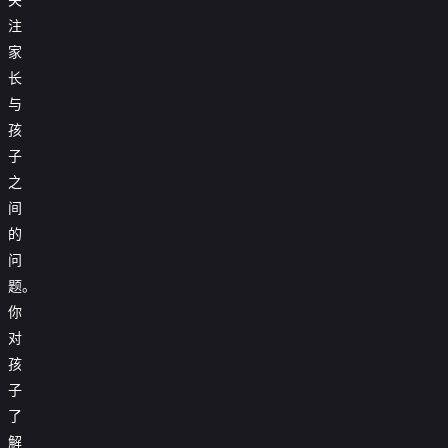
注

第20250518期
家

第20250525期
长
与

第20250608期
孩

第20250622期
子
之

第20250629期
间

第20250706期
的
问

第20250713期
题。

第20250720期
你
对

第20250727期
孩
子

第20250810期
了

第20250817期
解