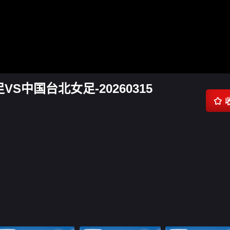
VS中国台北女足-20260315
