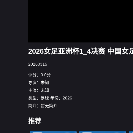
2026女足亚洲杯1_4决赛 中国女足
20260315
评分：0.0分
导演：未知
主演：未知
类型：
足球
年份：
2026
简介：暂无简介
推荐