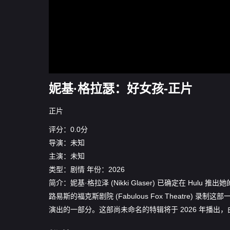
妮基·格拉瑟：好女孩-正片
正片
评分：0.0分
导演：未知
主演：未知
类型：
剧情
年份：
2026
简介：妮基·格拉泽 (Nikki Glaser) 已确定在 
路易斯的福克斯剧院 (Fabulous Fox Theatre
演出的一部分。这部尚未命名的特辑将于 2026 年播出，由哈米什