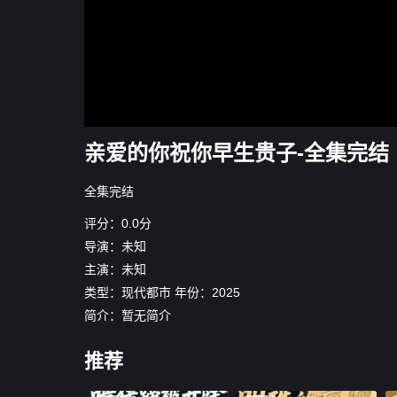
亲爱的你祝你早生贵子-全集完结
全集完结
评分：0.0分
导演：未知
主演：未知
类型：
现代都市
年份：
2025
简介：暂无简介
推荐