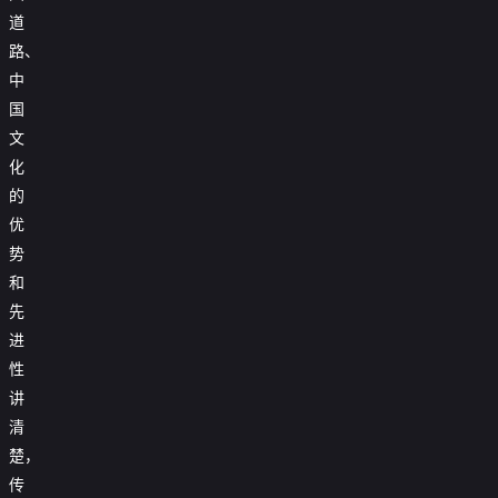
道

第99期
路、

第100期
中
国

第101期
文
化

第102期
的

第103期
优
势

第104期
和

第105期
先
进

第106期
性

第107期
讲
清

第108期
楚，

第109期
传