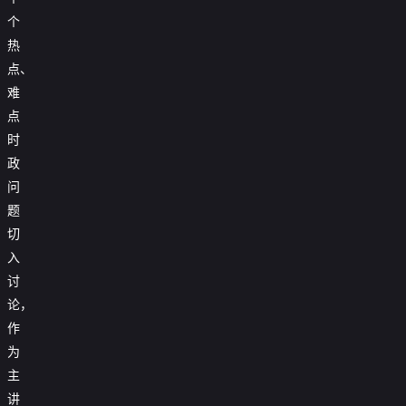
个

第40期
热

第41期
点、
难

第42期
点

第43期
时
政

第44期
问

第45期
题
切

第46期
入
讨

第47期
论，

第48期
作
为

第49期
主

第50期
讲