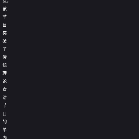
反，

第135期
该

第136期
节
目

第137期
突

第138期
破
了

第140期
传

第141期
统
理

第142期
论

第143期
宣
讲

第144期
节
目

第145期
的

第146期
单
向

第147期