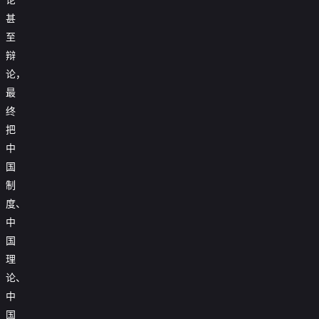
甚

第87期
至
辩

第88期
论，

第89期
最
终

第90期
把

第91期
中
国

第92期
制

第94期
度、
中

第95期
国

第96期
理
论、

第97期
中

第98期
国