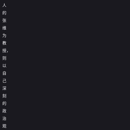
人

第51期
的

第52期
张
维

第53期
为

第54期
教
授，

第55期
则

第56期
以
自

第57期
己

第58期
深
刻

第59期
的
政

第60期
治

第61期
观